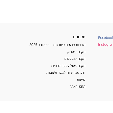
תקנונים
Faceboo
Instagr
מדיניות פרטיות מעודכנת – אוקטובר 2025
תקנון פייסבוק
תקנון אינסטגרם
תקנון ביטול עסקה בחנויות
חוק שכר שווה לעובד ולעובדת
נגישות
תקנון האתר