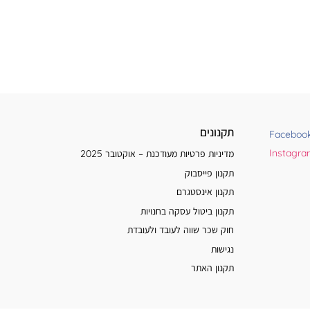
תקנונים
Faceboo
Instagr
מדיניות פרטיות מעודכנת – אוקטובר 2025
תקנון פייסבוק
תקנון אינסטגרם
תקנון ביטול עסקה בחנויות
חוק שכר שווה לעובד ולעובדת
נגישות
תקנון האתר