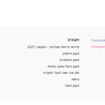
תקנונים
Faceboo
Instagr
מדיניות פרטיות מעודכנת – אוקטובר 2025
תקנון פייסבוק
תקנון אינסטגרם
תקנון ביטול עסקה בחנויות
חוק שכר שווה לעובד ולעובדת
נגישות
תקנון האתר