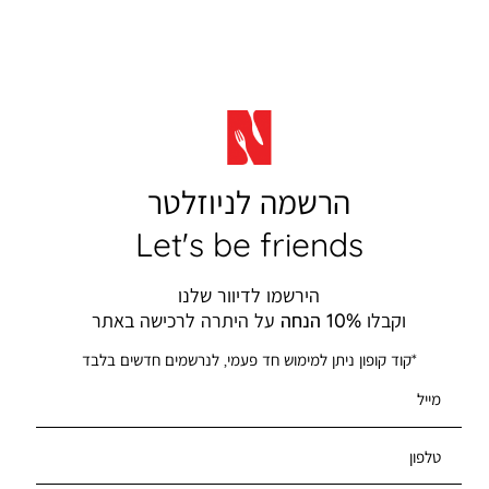
הרשמה לניוזלטר
Let's be friends
הירשמו לדיוור שלנו
וקבלו
10% הנחה
על היתרה לרכישה באתר
*קוד קופון ניתן למימוש חד פעמי, לנרשמים חדשים בלבד
מייל
טלפון