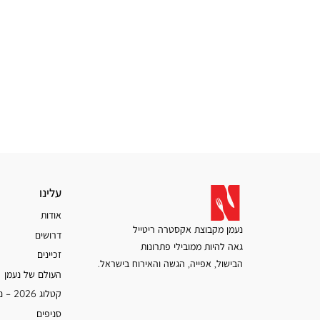
עלינו
עלינו
אודות
נעמן מקבוצת אקסטרה ריטייל
דרושים
גאה להיות ממובילי פתרונות
זכיינים
הבישול, אפייה, הגשה והאירוח בישראל.
העולם של נעמן
קטלוג 2026 – נעמן
סניפים