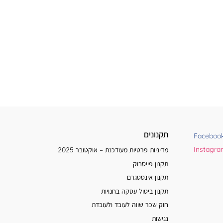
תקנונים
Faceboo
Instagr
מדיניות פרטיות מעודכנת – אוקטובר 2025
תקנון פייסבוק
תקנון אינסטגרם
תקנון ביטול עסקה בחנויות
חוק שכר שווה לעובד ולעובדת
נגישות