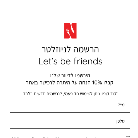
הרשמה לניוזלטר
Let's be friends
הירשמו לדיוור שלנו
וקבלו
10% הנחה
על היתרה לרכישה באתר
*קוד קופון ניתן למימוש חד פעמי, לנרשמים חדשים בלבד
מייל
טלפון