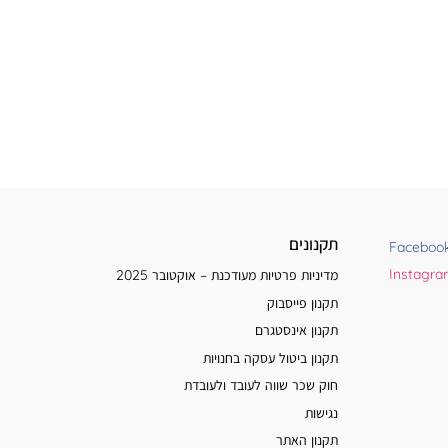
תקנונים
Faceboo
Instagr
מדיניות פרטיות מעודכנת – אוקטובר 2025
תקנון פייסבוק
תקנון אינסטגרם
תקנון ביטול עסקה בחנויות
חוק שכר שווה לעובד ולעובדת
נגישות
תקנון האתר