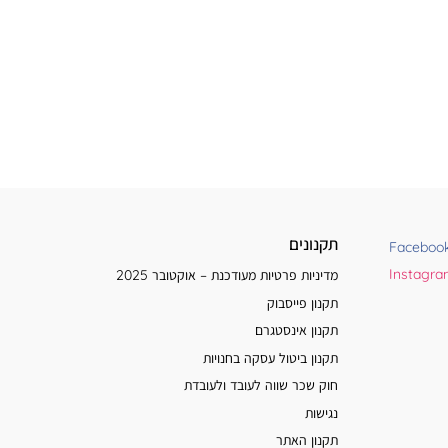
תקנונים
Faceboo
Instagr
מדיניות פרטיות מעודכנת – אוקטובר 2025
תקנון פייסבוק
תקנון אינסטגרם
תקנון ביטול עסקה בחנויות
חוק שכר שווה לעובד ולעובדת
נגישות
תקנון האתר