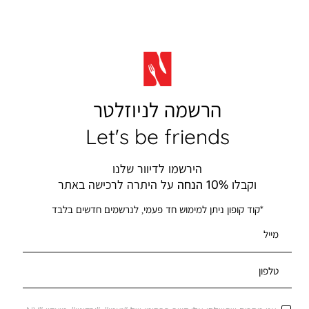
הרשמה לניוזלטר
Let's be friends
הירשמו לדיוור שלנו
וקבלו
10% הנחה
על היתרה לרכישה באתר
*קוד קופון ניתן למימוש חד פעמי, לנרשמים חדשים בלבד
מייל
טלפון