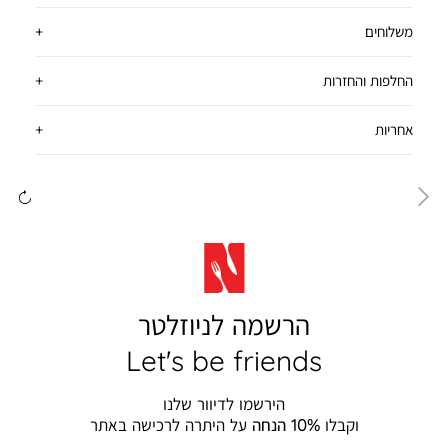
משלוחים
החלפות והחזרות
אחריות
ימינה
שמ
הרשמה לניוזלטר
Let's be friends
הירשמו לדיוור שלנו
וקבלו
10% הנחה
על היתרה לרכישה באתר