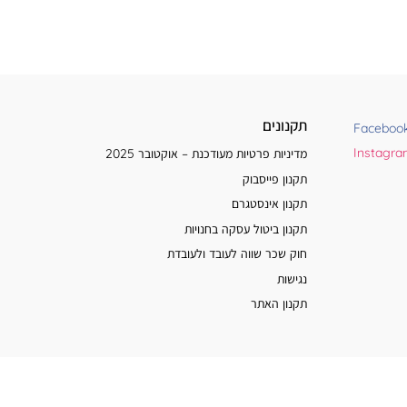
תקנונים
Faceboo
Instagr
מדיניות פרטיות מעודכנת – אוקטובר 2025
תקנון פייסבוק
תקנון אינסטגרם
תקנון ביטול עסקה בחנויות
חוק שכר שווה לעובד ולעובדת
נגישות
תקנון האתר