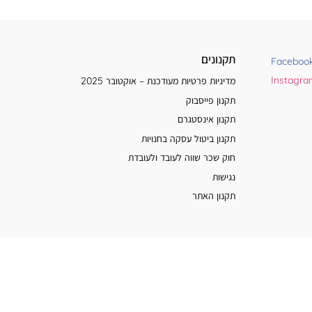
תקנונים
Faceboo
Instagr
מדיניות פרטיות מעודכנת – אוקטובר 2025
תקנון פייסבוק
תקנון אינסטגרם
תקנון ביטול עסקה בחנויות
חוק שכר שווה לעובד ולעובדת
נגישות
תקנון האתר