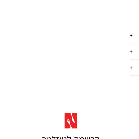
הרשמה לניוזלטר