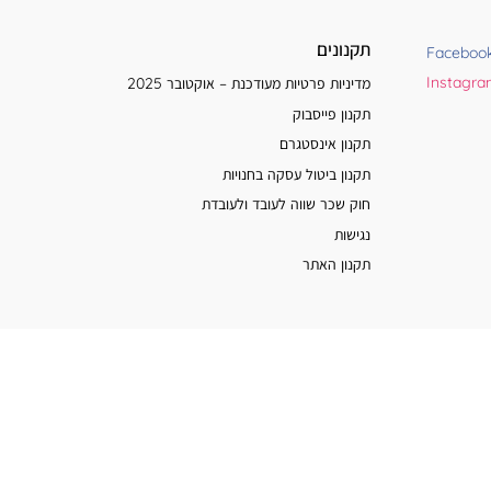
תקנונים
Faceboo
Instagr
מדיניות פרטיות מעודכנת – אוקטובר 2025
תקנון פייסבוק
תקנון אינסטגרם
תקנון ביטול עסקה בחנויות
חוק שכר שווה לעובד ולעובדת
נגישות
תקנון האתר