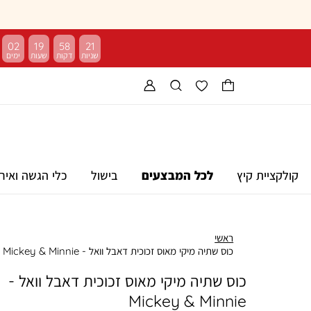
02
19
58
20
קולקציית קיץ
לכל המבצעים
בישול
כלי הגשה ואיר
ראשי
כוס שתיה מיקי מאוס זכוכית דאבל וואל - Mickey & Minnie
כוס שתיה מיקי מאוס זכוכית דאבל וואל -
Mickey & Minnie