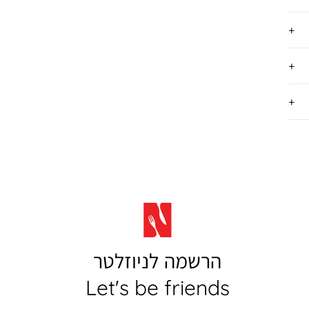
הרשמה לניוזלטר
Let's be friends