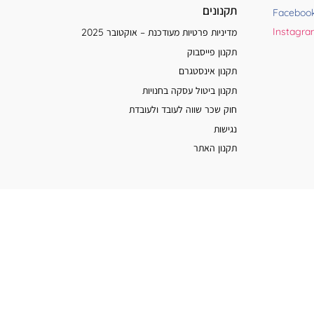
תקנונים
Faceboo
Instagr
מדיניות פרטיות מעודכנת – אוקטובר 2025
תקנון פייסבוק
תקנון אינסטגרם
תקנון ביטול עסקה בחנויות
חוק שכר שווה לעובד ולעובדת
נגישות
תקנון האתר