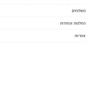
משלוחים
החלפות והחזרות
אחריות