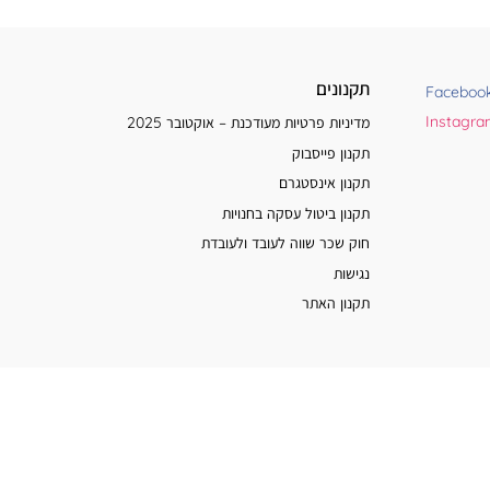
תקנונים
Faceboo
Instagr
מדיניות פרטיות מעודכנת – אוקטובר 2025
תקנון פייסבוק
תקנון אינסטגרם
תקנון ביטול עסקה בחנויות
חוק שכר שווה לעובד ולעובדת
נגישות
תקנון האתר