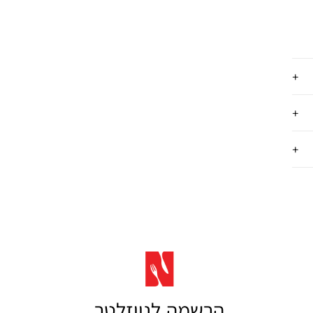
הרשמה לניוזלטר