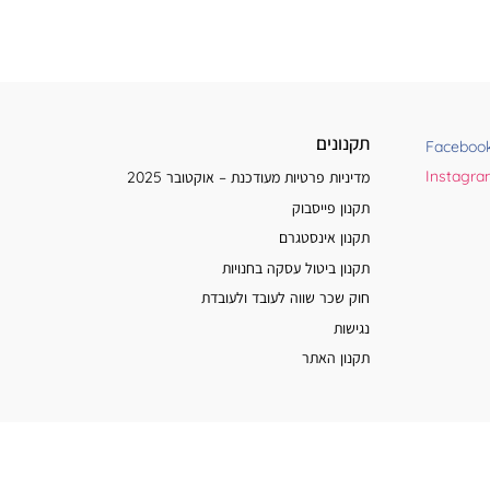
תקנונים
Faceboo
Instagr
מדיניות פרטיות מעודכנת – אוקטובר 2025
תקנון פייסבוק
תקנון אינסטגרם
תקנון ביטול עסקה בחנויות
חוק שכר שווה לעובד ולעובדת
נגישות
תקנון האתר