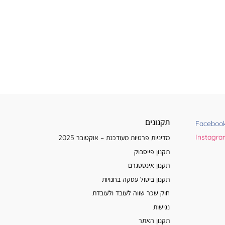
תקנונים
Faceboo
Instagr
מדיניות פרטיות מעודכנת – אוקטובר 2025
תקנון פייסבוק
תקנון אינסטגרם
תקנון ביטול עסקה בחנויות
חוק שכר שווה לעובד ולעובדת
נגישות
תקנון האתר