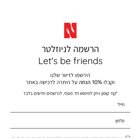
הרשמה לניוזלטר
Let's be friends
הירשמו לדיוור שלנו
וקבלו
10% הנחה
על היתרה לרכישה באתר
*קוד קופון ניתן למימוש חד פעמי, לנרשמים חדשים בלבד
מייל
טלפון