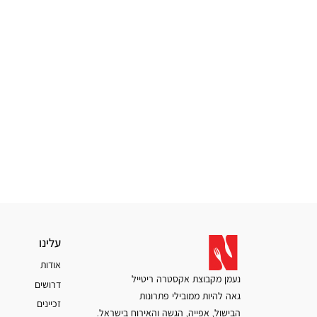
עלינו
עלינו
אודות
נעמן מקבוצת אקסטרה ריטייל
דרושים
גאה להיות ממובילי פתרונות
זכיינים
הבישול, אפייה, הגשה והאירוח בישראל.