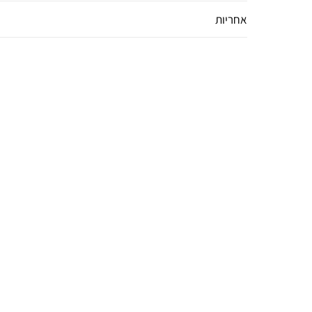
אחריות