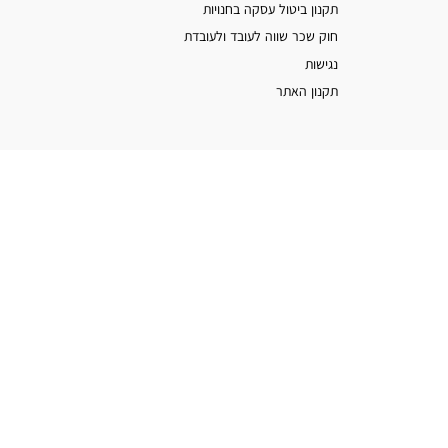
תקנון ביטול עסקה בחנויות
חוק שכר שווה לעובד ולעובדת
נגישות
תקנון האתר