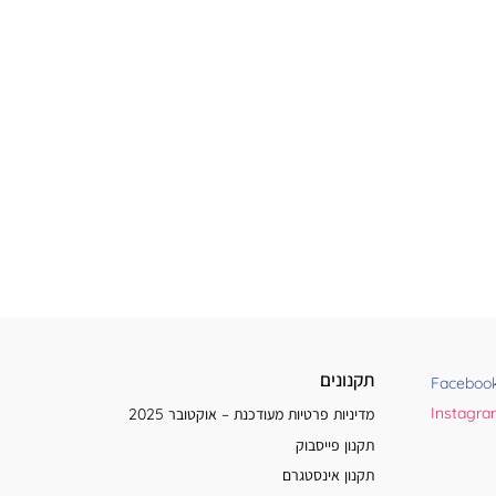
תקנונים
Faceboo
Instagr
מדיניות פרטיות מעודכנת – אוקטובר 2025
תקנון פייסבוק
תקנון אינסטגרם