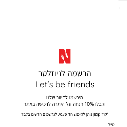
הרשמה לניוזלטר
Let's be friends
הירשמו לדיוור שלנו
וקבלו
10% הנחה
על היתרה לרכישה באתר
*קוד קופון ניתן למימוש חד פעמי, לנרשמים חדשים בלבד
מייל