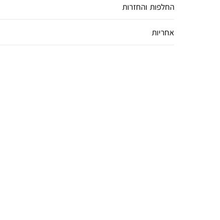
החלפות והחזרות
אחריות