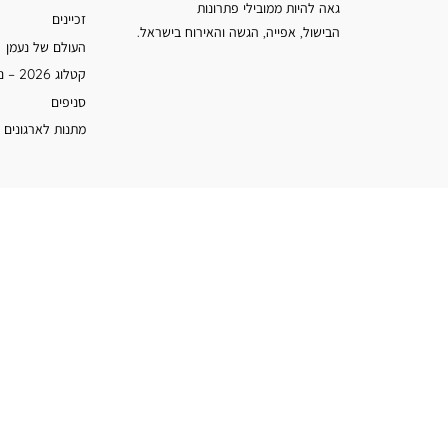
גאה להיות ממובילי פתרונות
זכיינים
הבישול, אפייה, הגשה והאירוח בישראל.
העולם של נעמן
קטלוג 2026 – נעמן
סניפים
מתנות לארגונים 