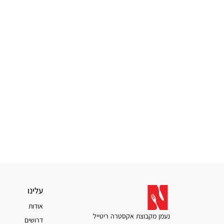
עלינו
עלינו
אודות
נעמן מקבוצת אקסטרה ריטייל
דרושים