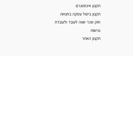
תקנון אינסטגרם
תקנון ביטול עסקה בחנויות
חוק שכר שווה לעובד ולעובדת
נגישות
תקנון האתר