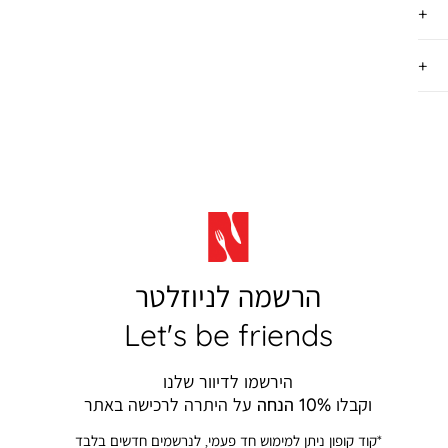
הרשמה לניוזלטר
Let's be friends
הירשמו לדיוור שלנו
וקבלו
10% הנחה
על היתרה לרכישה באתר
*קוד קופון ניתן למימוש חד פעמי, לנרשמים חדשים בלבד