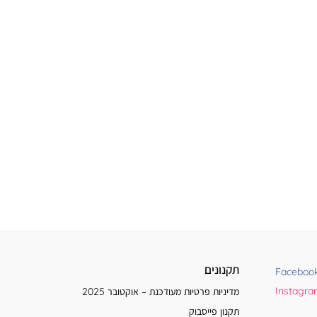
תקנונים
Faceboo
Instagr
מדיניות פרטיות מעודכנת – אוקטובר 2025
תקנון פייסבוק