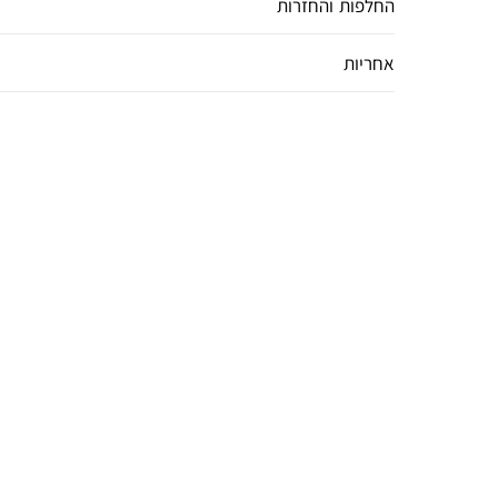
החלפות והחזרות
אחריות