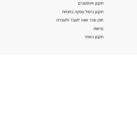
תקנון אינסטגרם
תקנון ביטול עסקה בחנויות
חוק שכר שווה לעובד ולעובדת
נגישות
תקנון האתר