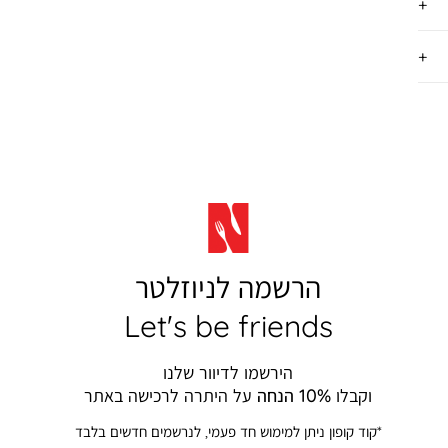
הרשמה לניוזלטר
Let's be friends
הירשמו לדיוור שלנו
וקבלו
10% הנחה
על היתרה לרכישה באתר
*קוד קופון ניתן למימוש חד פעמי, לנרשמים חדשים בלבד