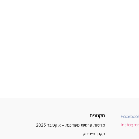
תקנונים
Faceboo
Instagr
מדיניות פרטיות מעודכנת – אוקטובר 2025
תקנון פייסבוק