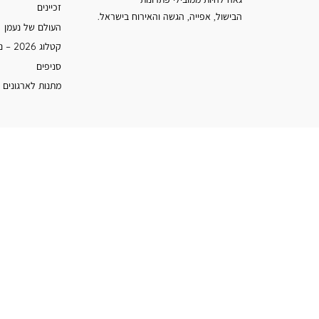
זכיינים
הבישול, אפייה, הגשה והאירוח בישראל.
העולם של נעמן
קטלוג 2026 – נעמן
סניפים
מתנות לארגונים 