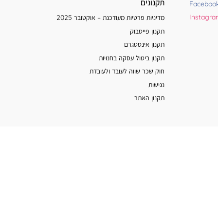
תקנונים
Faceboo
Instagr
מדיניות פרטיות מעודכנת – אוקטובר 2025
תקנון פייסבוק
תקנון אינסטגרם
תקנון ביטול עסקה בחנויות
חוק שכר שווה לעובד ולעובדת
נגישות
תקנון האתר