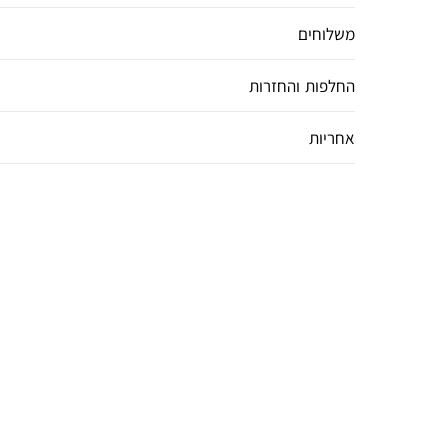
משלוחים
החלפות והחזרות
אחריות