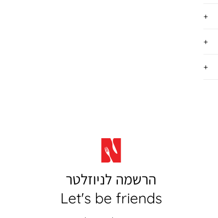
הרשמה לניוזלטר
Let's be friends