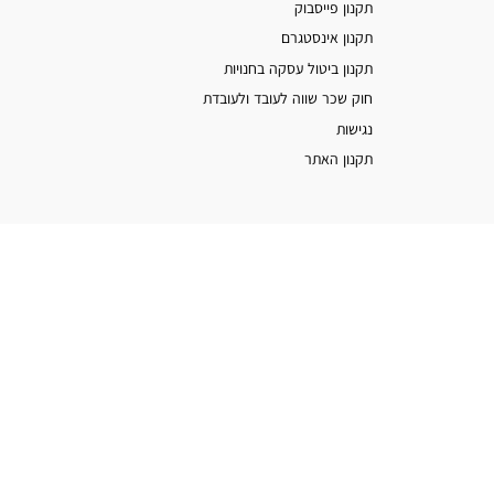
תקנון פייסבוק
תקנון אינסטגרם
תקנון ביטול עסקה בחנויות
חוק שכר שווה לעובד ולעובדת
נגישות
תקנון האתר