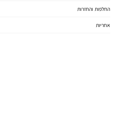
החלפות והחזרות
אחריות