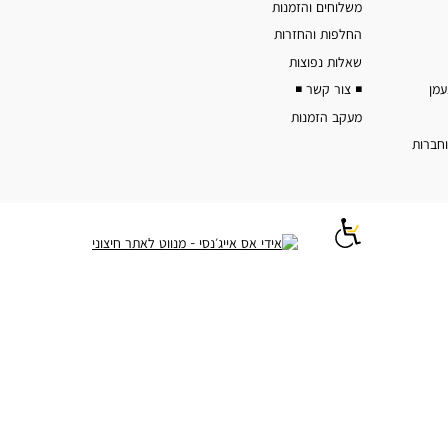
משלוחים והזמנות
החלפות והחזרות
שאלות נפוצות
◾️ צור קשר ◾️
מעקב הזמנות
וחברות