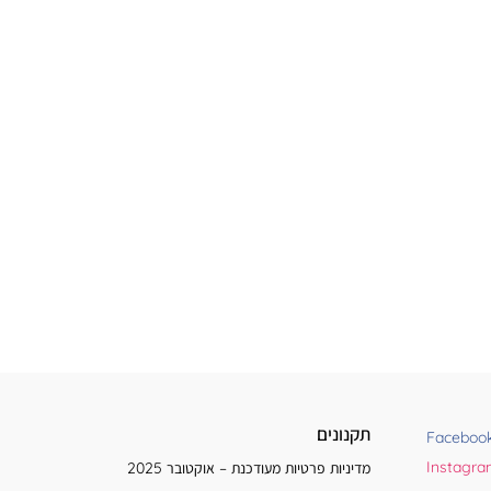
תקנונים
Faceboo
Instagr
מדיניות פרטיות מעודכנת – אוקטובר 2025