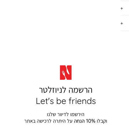
הרשמה לניוזלטר
Let's be friends
הירשמו לדיוור שלנו
וקבלו
10% הנחה
על היתרה לרכישה באתר