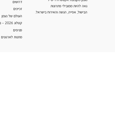
דרושים
גאה להיות ממובילי פתרונות
זכיינים
הבישול, אפייה, הגשה והאירוח בישראל.
העולם של נעמן
קטלוג 2026 – נעמן
סניפים
מתנות לארגונים 