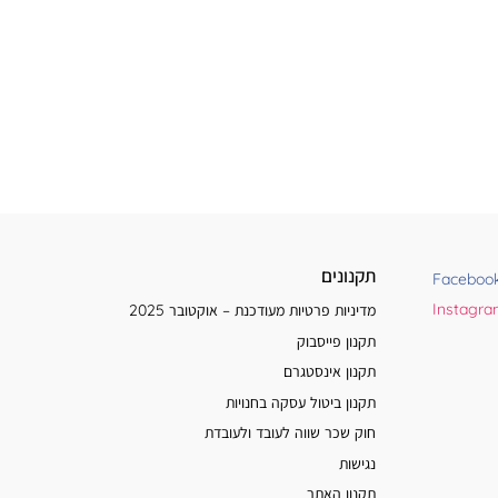
תקנונים
Faceboo
Instagr
מדיניות פרטיות מעודכנת – אוקטובר 2025
תקנון פייסבוק
תקנון אינסטגרם
תקנון ביטול עסקה בחנויות
חוק שכר שווה לעובד ולעובדת
נגישות
תקנון האתר