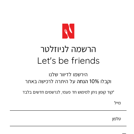
הרשמה לניוזלטר
Let's be friends
הירשמו לדיוור שלנו
וקבלו
10% הנחה
על היתרה לרכישה באתר
*קוד קופון ניתן למימוש חד פעמי, לנרשמים חדשים בלבד
מייל
טלפון