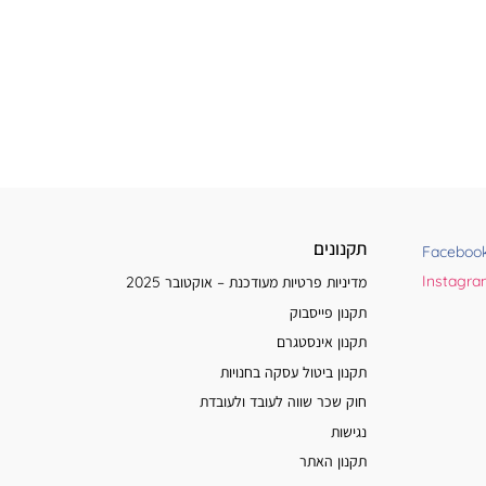
תקנונים
Faceboo
Instagr
מדיניות פרטיות מעודכנת – אוקטובר 2025
תקנון פייסבוק
תקנון אינסטגרם
תקנון ביטול עסקה בחנויות
חוק שכר שווה לעובד ולעובדת
נגישות
תקנון האתר