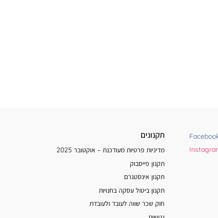
תקנונים
Faceboo
Instagr
מדיניות פרטיות מעודכנת – אוקטובר 2025
תקנון פייסבוק
תקנון אינסטגרם
תקנון ביטול עסקה בחנויות
חוק שכר שווה לעובד ולעובדת
נגישות