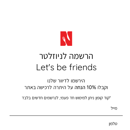
הרשמה לניוזלטר
Let's be friends
הירשמו לדיוור שלנו
וקבלו
10% הנחה
על היתרה לרכישה באתר
*קוד קופון ניתן למימוש חד פעמי, לנרשמים חדשים בלבד
מייל
טלפון