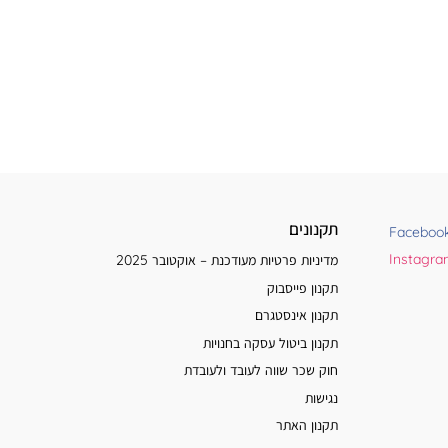
תקנונים
Faceboo
Instagr
מדיניות פרטיות מעודכנת – אוקטובר 2025
תקנון פייסבוק
תקנון אינסטגרם
תקנון ביטול עסקה בחנויות
חוק שכר שווה לעובד ולעובדת
נגישות
תקנון האתר