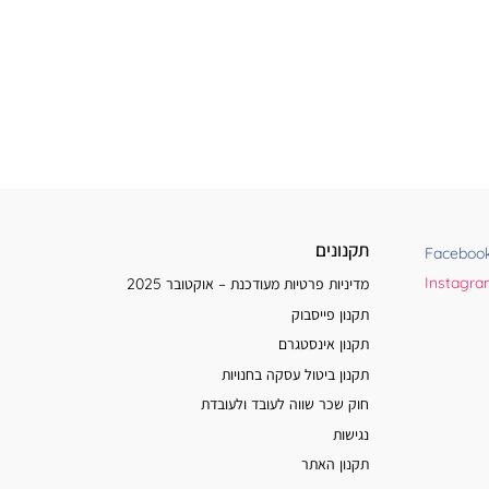
תקנונים
Faceboo
Instagr
מדיניות פרטיות מעודכנת – אוקטובר 2025
תקנון פייסבוק
תקנון אינסטגרם
תקנון ביטול עסקה בחנויות
חוק שכר שווה לעובד ולעובדת
נגישות
תקנון האתר