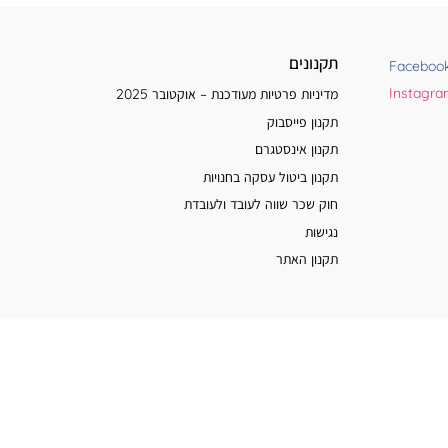
תקנונים
Faceboo
Instagr
מדיניות פרטיות מעודכנת – אוקטובר 2025
תקנון פייסבוק
תקנון אינסטגרם
תקנון ביטול עסקה בחנויות
חוק שכר שווה לעובד ולעובדת
נגישות
תקנון האתר