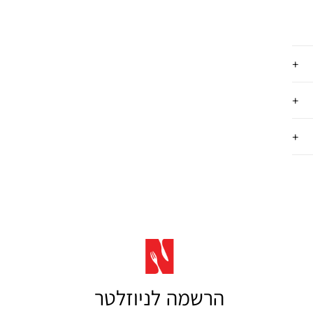
הרשמה לניוזלטר