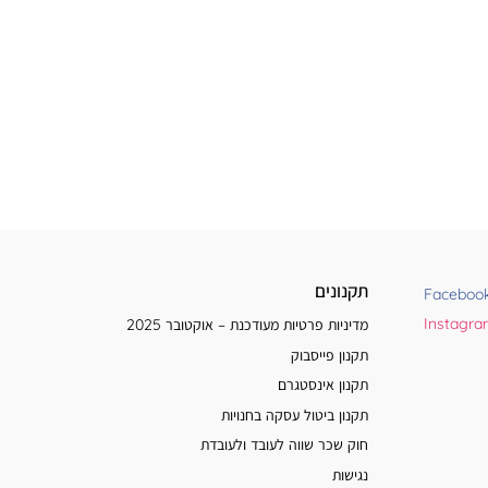
תקנונים
Faceboo
Instagr
מדיניות פרטיות מעודכנת – אוקטובר 2025
תקנון פייסבוק
תקנון אינסטגרם
תקנון ביטול עסקה בחנויות
חוק שכר שווה לעובד ולעובדת
נגישות