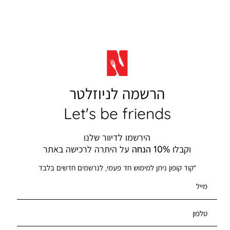
הרשמה לניוזלטר
Let's be friends
הירשמו לדיוור שלנו
וקבלו
10% הנחה
על היתרה לרכישה באתר
*קוד קופון ניתן למימוש חד פעמי, לנרשמים חדשים בלבד
מייל
טלפון