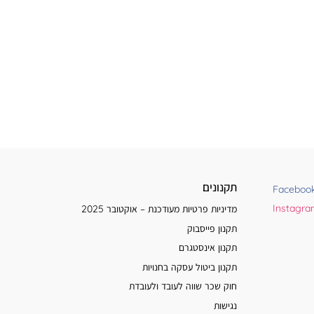
תקנונים
Faceboo
Instagr
מדיניות פרטיות מעודכנת – אוקטובר 2025
תקנון פייסבוק
תקנון אינסטגרם
תקנון ביטול עסקה בחנויות
חוק שכר שווה לעובד ולעובדת
נגישות