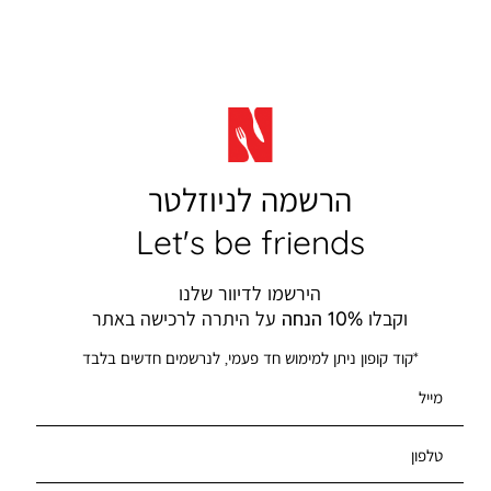
הרשמה לניוזלטר
Let's be friends
הירשמו לדיוור שלנו
וקבלו
10% הנחה
על היתרה לרכישה באתר
*קוד קופון ניתן למימוש חד פעמי, לנרשמים חדשים בלבד
מייל
טלפון