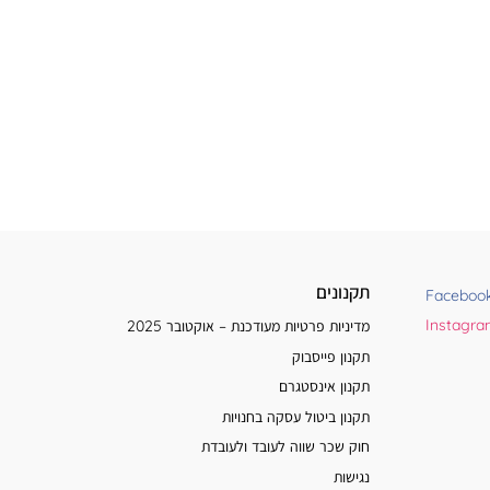
תקנונים
Faceboo
Instagr
מדיניות פרטיות מעודכנת – אוקטובר 2025
תקנון פייסבוק
תקנון אינסטגרם
תקנון ביטול עסקה בחנויות
חוק שכר שווה לעובד ולעובדת
נגישות