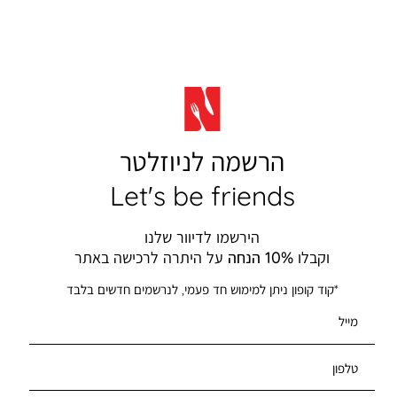
הרשמה לניוזלטר
Let's be friends
הירשמו לדיוור שלנו
וקבלו
10% הנחה
על היתרה לרכישה באתר
*קוד קופון ניתן למימוש חד פעמי, לנרשמים חדשים בלבד
מייל
טלפון