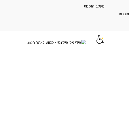
מעקב הזמנות
וחברות