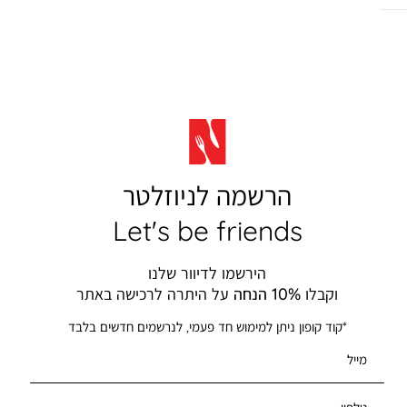
הרשמה לניוזלטר
Let's be friends
הירשמו לדיוור שלנו
וקבלו
10% הנחה
על היתרה לרכישה באתר
*קוד קופון ניתן למימוש חד פעמי, לנרשמים חדשים בלבד
מייל
טלפון