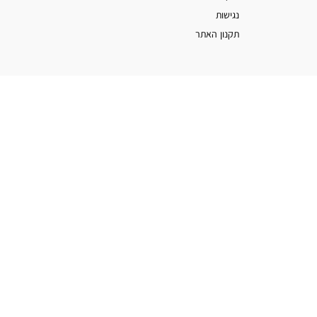
נגישות
תקנון האתר