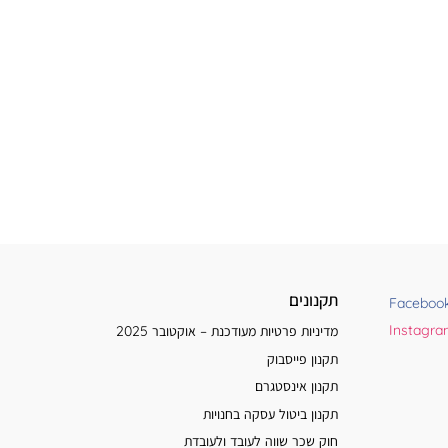
תקנונים
Faceboo
Instagr
מדיניות פרטיות מעודכנת – אוקטובר 2025
תקנון פייסבוק
תקנון אינסטגרם
תקנון ביטול עסקה בחנויות
חוק שכר שווה לעובד ולעובדת