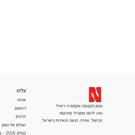
עלינו
עלינו
אודות
נעמן מקבוצת אקסטרה ריטייל
דרושים
גאה להיות ממובילי פתרונות
זכיינים
הבישול, אפייה, הגשה והאירוח בישראל.
העולם של נעמן
קטלוג 2026 – נעמן