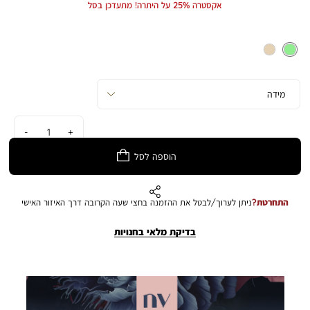
אקסטרה 25% על היתרה! מתעדכן בסל
כמות
הוספה לסל
התחרטת?
ניתן לערוך/לבטל את ההזמנה בחצי שעה הקרובה דרך האיזור האישי
בדיקת מלאי בחנויות