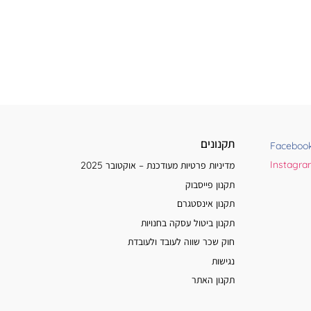
תקנונים
Faceboo
Instagr
מדיניות פרטיות מעודכנת – אוקטובר 2025
תקנון פייסבוק
תקנון אינסטגרם
תקנון ביטול עסקה בחנויות
חוק שכר שווה לעובד ולעובדת
נגישות
תקנון האתר