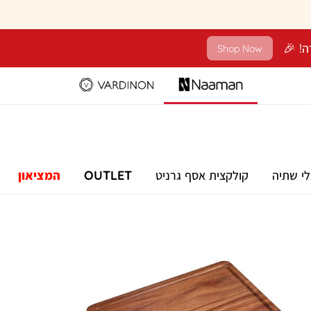
Shop Now
לי שתיה
קולקצית אסף גרניט
OUTLET
המציאון