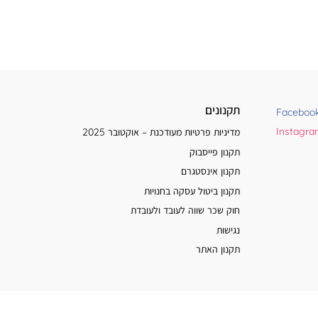
תקנונים
Faceboo
Instagr
מדיניות פרטיות מעודכנת – אוקטובר 2025
תקנון פייסבוק
תקנון אינסטגרם
תקנון ביטול עסקה בחנויות
חוק שכר שווה לעובד ולעובדת
נגישות
תקנון האתר