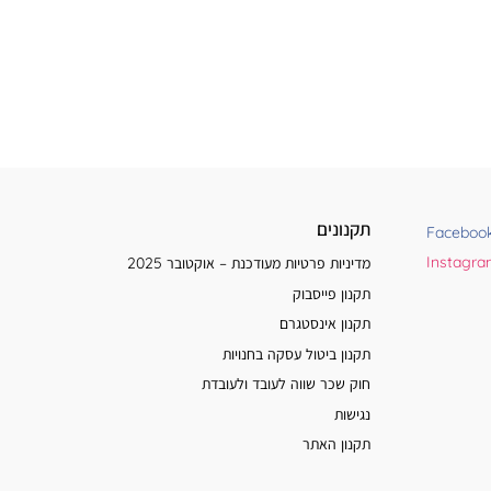
תקנונים
Faceboo
Instagr
מדיניות פרטיות מעודכנת – אוקטובר 2025
תקנון פייסבוק
תקנון אינסטגרם
תקנון ביטול עסקה בחנויות
חוק שכר שווה לעובד ולעובדת
נגישות
תקנון האתר