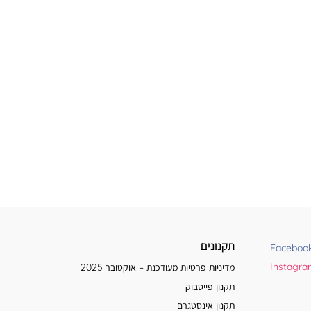
תקנונים
Faceboo
Instagr
מדיניות פרטיות מעודכנת – אוקטובר 2025
תקנון פייסבוק
תקנון אינסטגרם