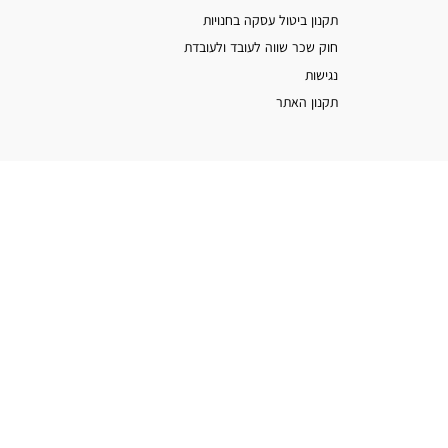
תקנון ביטול עסקה בחנויות
חוק שכר שווה לעובד ולעובדת
נגישות
תקנון האתר