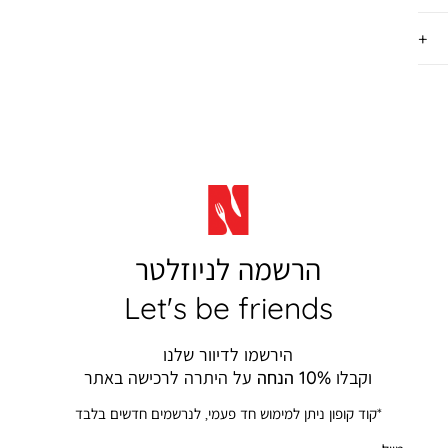
הרשמה לניוזלטר
Let's be friends
הירשמו לדיוור שלנו
וקבלו
10% הנחה
על היתרה לרכישה באתר
*קוד קופון ניתן למימוש חד פעמי, לנרשמים חדשים בלבד