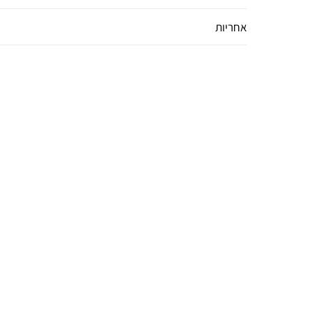
אחריות