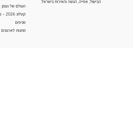
הבישול, אפייה, הגשה והאירוח בישראל.
העולם של נעמן
קטלוג 2026 – נעמן
סניפים
מתנות לארגונים 