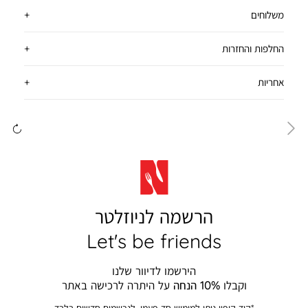
משלוחים
החלפות והחזרות
אחריות
ימינה
שמ
הרשמה לניוזלטר
Let's be friends
הירשמו לדיוור שלנו
וקבלו
10% הנחה
על היתרה לרכישה באתר