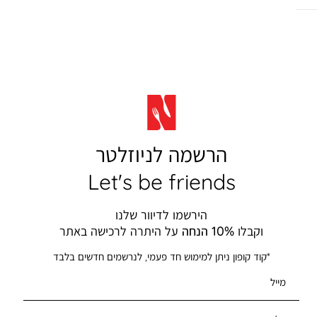
הרשמה לניוזלטר
Let's be friends
הירשמו לדיוור שלנו
וקבלו
10% הנחה
על היתרה לרכישה באתר
*קוד קופון ניתן למימוש חד פעמי, לנרשמים חדשים בלבד
מייל