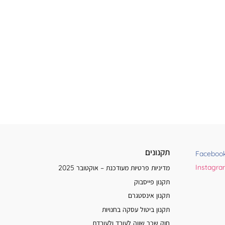
תקנונים
Faceboo
Instagr
מדיניות פרטיות מעודכנת – אוקטובר 2025
תקנון פייסבוק
תקנון אינסטגרם
תקנון ביטול עסקה בחנויות
חוק שכר שווה לעובד ולעובדת