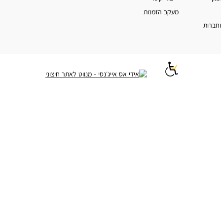
מעקב הזמנות
וחברות