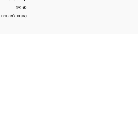
סניפים
מתנות לארגונים 