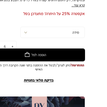
עשוי להיות שונה מהמוצג בתמונה
קרא עוד...
אקסטרה 25% על היתרה! מתעדכן בסל
כמות
הוספה לסל
התחרטת?
ניתן לערוך/לבטל את ההזמנה בחצי שעה הקרובה דרך הא
האישי
בדיקת מלאי בחנויות