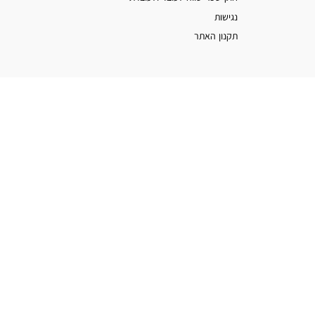
נגישות
תקנון האתר