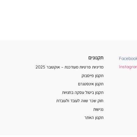
תקנונים
Faceboo
Instagr
מדיניות פרטיות מעודכנת – אוקטובר 2025
תקנון פייסבוק
תקנון אינסטגרם
תקנון ביטול עסקה בחנויות
חוק שכר שווה לעובד ולעובדת
נגישות
תקנון האתר