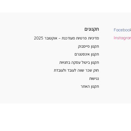
תקנונים
Faceboo
Instagr
מדיניות פרטיות מעודכנת – אוקטובר 2025
תקנון פייסבוק
תקנון אינסטגרם
תקנון ביטול עסקה בחנויות
חוק שכר שווה לעובד ולעובדת
נגישות
תקנון האתר