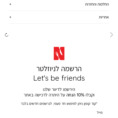
החלפות והחזרות
אחריות
ימינה
שמ
הרשמה לניוזלטר
Let's be friends
הירשמו לדיוור שלנו
וקבלו
10% הנחה
על היתרה לרכישה באתר
*קוד קופון ניתן למימוש חד פעמי, לנרשמים חדשים בלבד
מייל