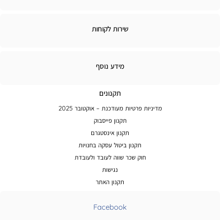
ירות
שירות לקוחות
קוחות
מידע
מידע נוסף
נוסף
תקנונים
מדיניות פרטיות מעודכנת – אוקטובר 2025
תקנון פייסבוק
תקנון אינסטגרם
תקנון ביטול עסקה בחנויות
חוק שכר שווה לעובד ולעובדת
נגישות
תקנון האתר
Facebook