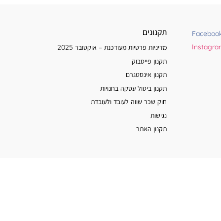
תקנונים
Faceboo
Instagr
מדיניות פרטיות מעודכנת – אוקטובר 2025
תקנון פייסבוק
תקנון אינסטגרם
תקנון ביטול עסקה בחנויות
חוק שכר שווה לעובד ולעובדת
נגישות
תקנון האתר