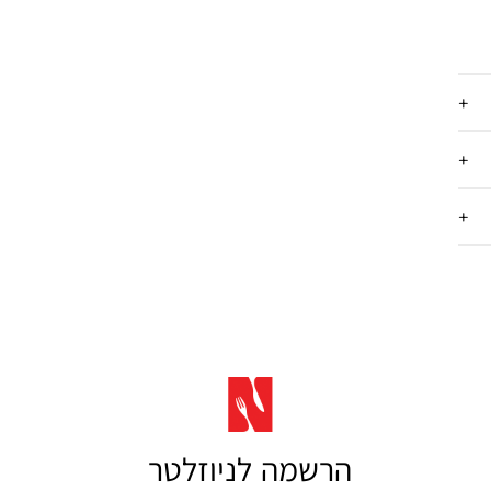
הרשמה לניוזלטר