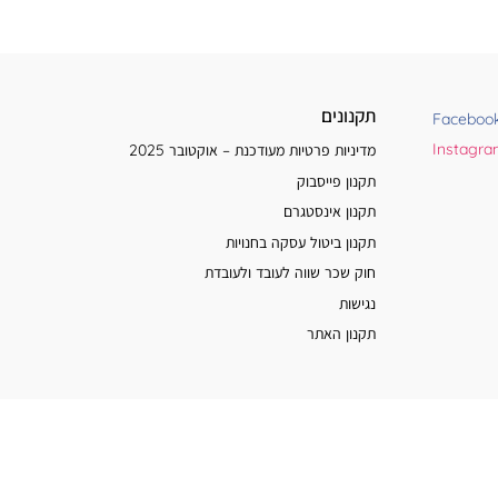
תקנונים
Faceboo
Instagr
מדיניות פרטיות מעודכנת – אוקטובר 2025
תקנון פייסבוק
תקנון אינסטגרם
תקנון ביטול עסקה בחנויות
חוק שכר שווה לעובד ולעובדת
נגישות
תקנון האתר