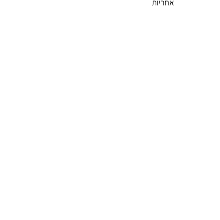
אחריות