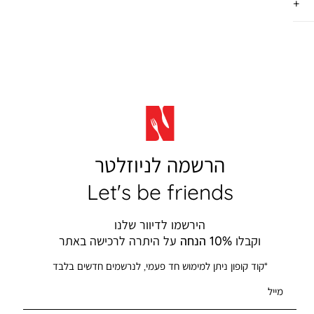
הרשמה לניוזלטר
Let's be friends
הירשמו לדיוור שלנו
וקבלו
10% הנחה
על היתרה לרכישה באתר
*קוד קופון ניתן למימוש חד פעמי, לנרשמים חדשים בלבד
מייל