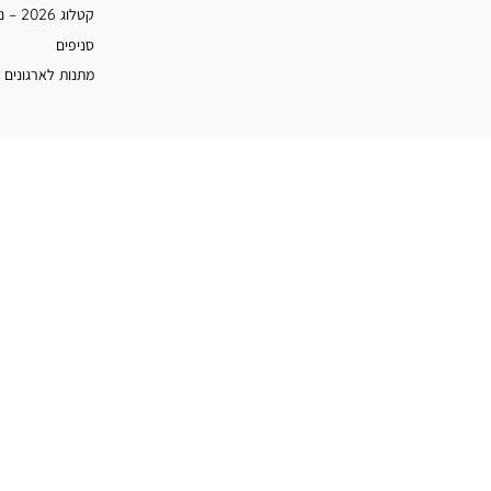
קטלוג 2026 – נעמן
סניפים
מתנות לארגונים 