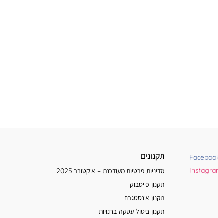
תקנונים
Faceboo
Instagr
מדיניות פרטיות מעודכנת – אוקטובר 2025
תקנון פייסבוק
תקנון אינסטגרם
תקנון ביטול עסקה בחנויות