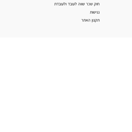
חוק שכר שווה לעובד ולעובדת
נגישות
תקנון האתר