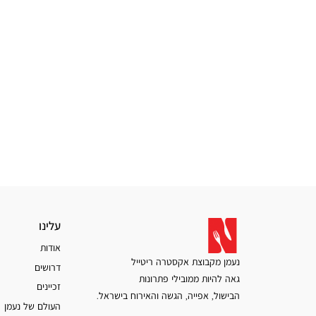
עלינו
עלינו
אודות
נעמן מקבוצת אקסטרה ריטייל
דרושים
גאה להיות ממובילי פתרונות
זכיינים
הבישול, אפייה, הגשה והאירוח בישראל.
העולם של נעמן