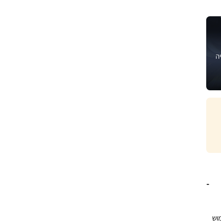
ה
ושלם לשימוש