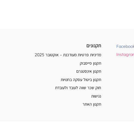
תקנונים
Faceboo
Instagr
מדיניות פרטיות מעודכנת – אוקטובר 2025
תקנון פייסבוק
תקנון אינסטגרם
תקנון ביטול עסקה בחנויות
חוק שכר שווה לעובד ולעובדת
נגישות
תקנון האתר