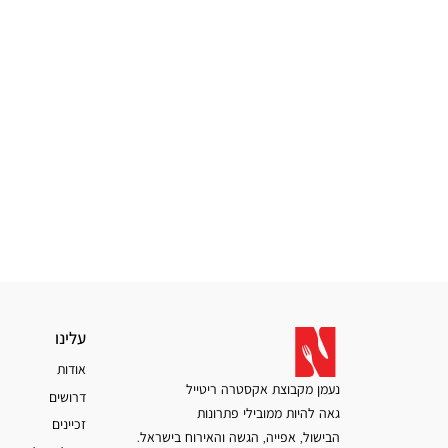
עלינו
עלינו
אודות
נעמן מקבוצת אקסטרה ריטייל
דרושים
גאה להיות ממובילי פתרונות
זכיינים
הבישול, אפייה, הגשה והאירוח בישראל.