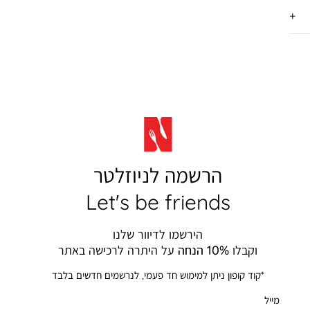
הרשמה לניוזלטר
Let's be friends
הירשמו לדיוור שלנו
וקבלו
10% הנחה
על היתרה לרכישה באתר
*קוד קופון ניתן למימוש חד פעמי, לנרשמים חדשים בלבד
מייל