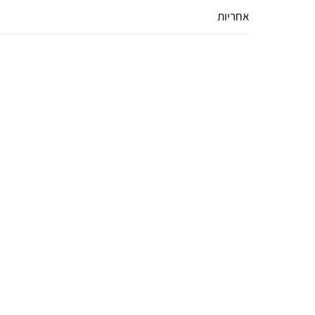
אחריות