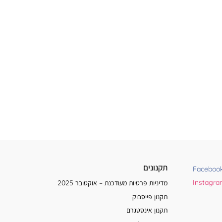
תקנונים
Faceboo
Instagr
מדיניות פרטיות מעודכנת – אוקטובר 2025
תקנון פייסבוק
תקנון אינסטגרם