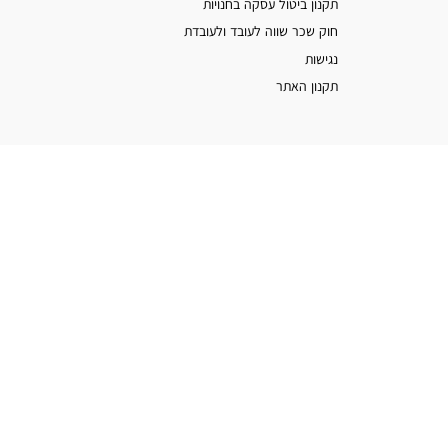
תקנון ביטול עסקה בחנויות
חוק שכר שווה לעובד ולעובדת
נגישות
תקנון האתר