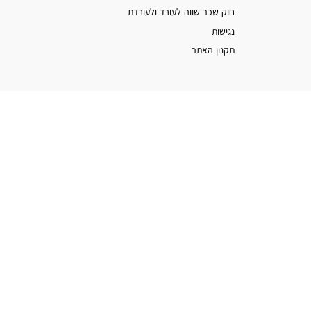
חוק שכר שווה לעובד ולעובדת
נגישות
תקנון האתר