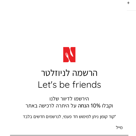
הרשמה לניוזלטר
Let's be friends
הירשמו לדיוור שלנו
וקבלו
10% הנחה
על היתרה לרכישה באתר
*קוד קופון ניתן למימוש חד פעמי, לנרשמים חדשים בלבד
מייל