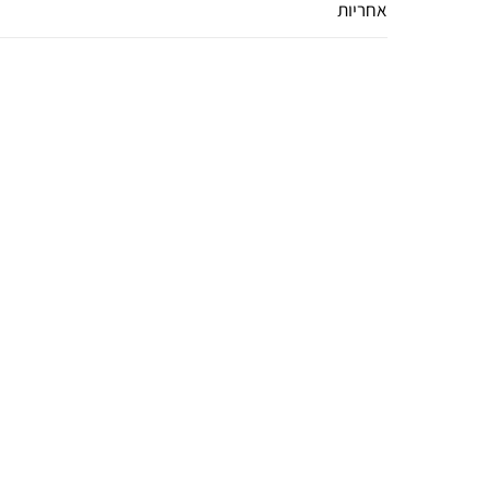
אחריות