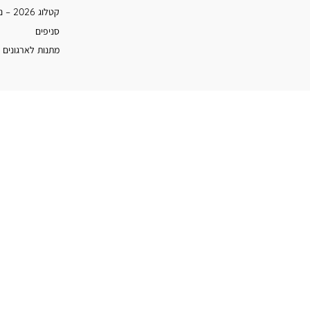
קטלוג 2026 – נעמן
סניפים
מתנות לארגונים 