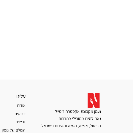
עלינו
עלינו
אודות
נעמן מקבוצת אקסטרה ריטייל
דרושים
גאה להיות ממובילי פתרונות
זכיינים
הבישול, אפייה, הגשה והאירוח בישראל.
העולם של נעמן