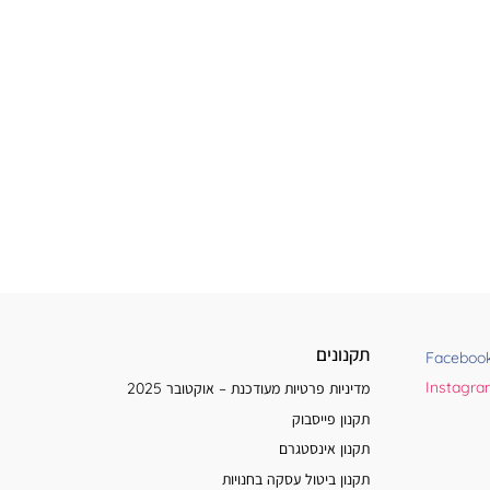
תקנונים
Faceboo
Instagr
מדיניות פרטיות מעודכנת – אוקטובר 2025
תקנון פייסבוק
תקנון אינסטגרם
תקנון ביטול עסקה בחנויות