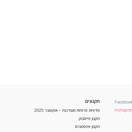
תקנונים
Faceboo
Instagr
מדיניות פרטיות מעודכנת – אוקטובר 2025
תקנון פייסבוק
תקנון אינסטגרם