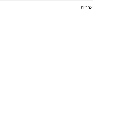
אחריות