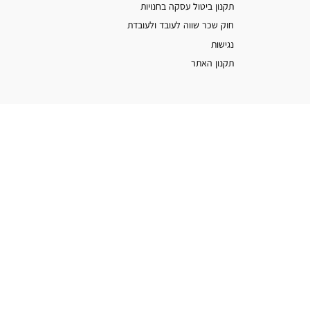
תקנון ביטול עסקה בחנויות
חוק שכר שווה לעובד ולעובדת
נגישות
תקנון האתר