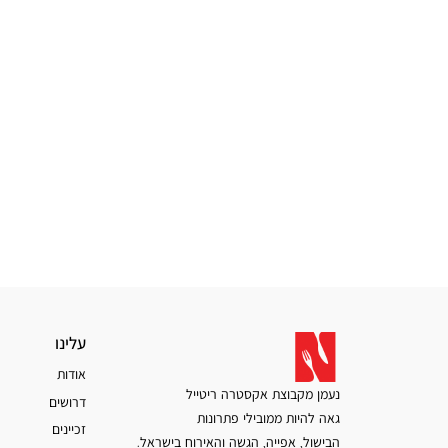
עלינו
עלינו
אודות
נעמן מקבוצת אקסטרה ריטייל
דרושים
גאה להיות ממובילי פתרונות
זכיינים
הבישול, אפייה, הגשה והאירוח בישראל.