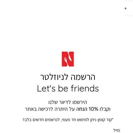
הרשמה לניוזלטר
Let's be friends
הירשמו לדיוור שלנו
וקבלו
10% הנחה
על היתרה לרכישה באתר
*קוד קופון ניתן למימוש חד פעמי, לנרשמים חדשים בלבד
מייל