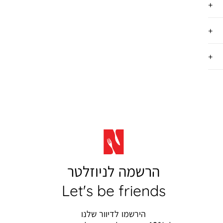
הרשמה לניוזלטר
Let's be friends
הירשמו לדיוור שלנו