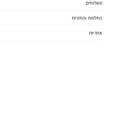
משלוחים
החלפות והחזרות
אחריות