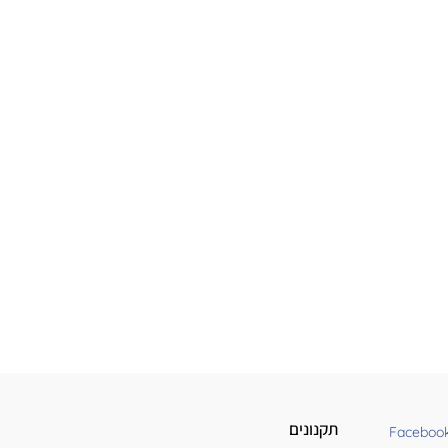
תקנונים
Faceboo