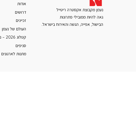
אודות
נעמן מקבוצת אקסטרה ריטייל
דרושים
גאה להיות ממובילי פתרונות
זכיינים
הבישול, אפייה, הגשה והאירוח בישראל.
העולם של נעמן
קטלוג 2026 – נעמן
סניפים
מתנות לארגונים 