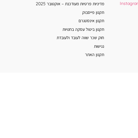
Instagr
מדיניות פרטיות מעודכנת – אוקטובר 2025
תקנון פייסבוק
תקנון אינסטגרם
תקנון ביטול עסקה בחנויות
חוק שכר שווה לעובד ולעובדת
נגישות
תקנון האתר