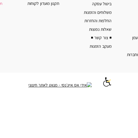
תקנון מועדון לקוחות
am
ביטול עסקה
משלוחים והזמנות
החלפות והחזרות
שאלות נפוצות
◾️ צור קשר ◾️
מעקב הזמנות
וחברות