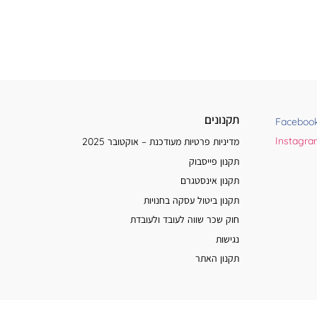
תקנונים
Faceboo
Instagr
מדיניות פרטיות מעודכנת – אוקטובר 2025
תקנון פייסבוק
תקנון אינסטגרם
תקנון ביטול עסקה בחנויות
חוק שכר שווה לעובד ולעובדת
נגישות
תקנון האתר