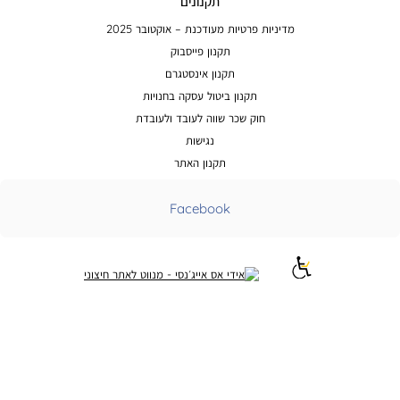
תקנונים
מדיניות פרטיות מעודכנת – אוקטובר 2025
תקנון פייסבוק
תקנון אינסטגרם
תקנון ביטול עסקה בחנויות
חוק שכר שווה לעובד ולעובדת
נגישות
תקנון האתר
Facebook