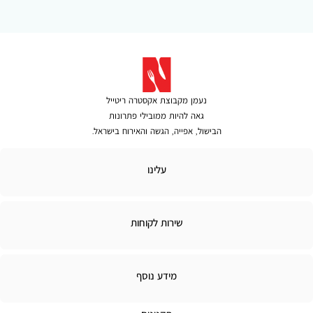
נעמן מקבוצת אקסטרה ריטייל
גאה להיות ממובילי פתרונות
הבישול, אפייה, הגשה והאירוח בישראל.
עלינו
שירות לקוחות
מידע
מידע נוסף
נוסף