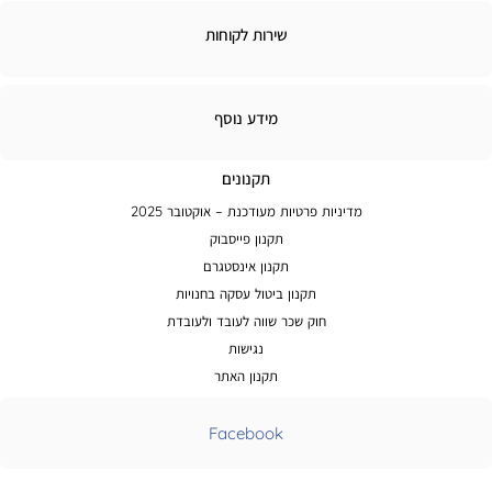
ירות
שירות לקוחות
קוחות
מידע
מידע נוסף
נוסף
תקנונים
מדיניות פרטיות מעודכנת – אוקטובר 2025
תקנון פייסבוק
תקנון אינסטגרם
תקנון ביטול עסקה בחנויות
חוק שכר שווה לעובד ולעובדת
נגישות
תקנון האתר
Facebook